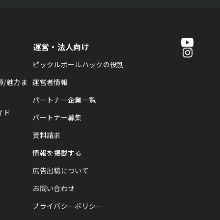
運営・法人向け
ピックルボールハックの役割
源/魅力ま
運営者情報
パートナー企業一覧
イド
パートナー募集
資料請求
情報を掲載する
広告出稿について
お問い合わせ
プライバシーポリシー