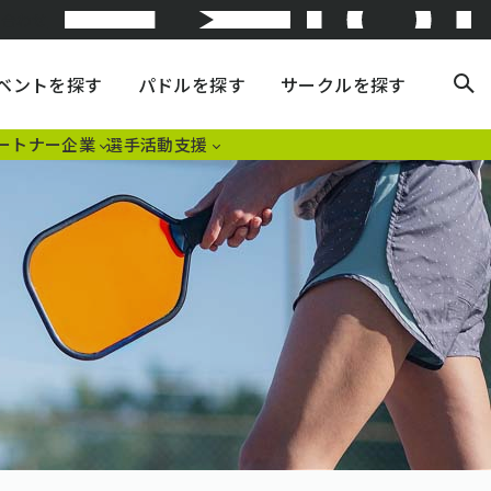
い合わせ
ベントを探す
パドルを探す
サークルを探す
ートナー企業
選手活動支援