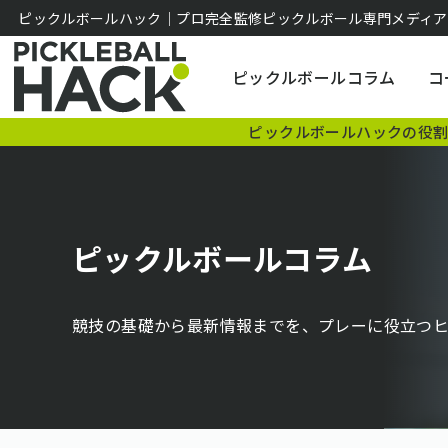
ピックルボールハック｜プロ完全監修ピックルボール専門メディア
ピックルボールコラム
コ
ピックルボールハックの役
ピックルボールコラム
競技の基礎から最新情報までを、プレーに役立つヒ