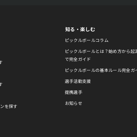
知る・楽しむ
ピックルボールコラム
ピックルボールとは？始め方から起
で完全ガイド
す
ピックルボールの基本ルール完全ガ
選手活動支援
す
提携選手
お知らせ
スンを探す