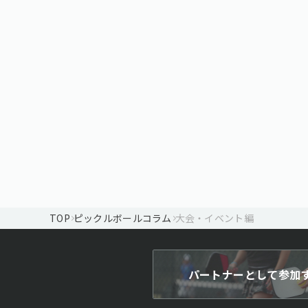
TOP
ピックルボールコラム
大会・イベント編
パートナーとして参加