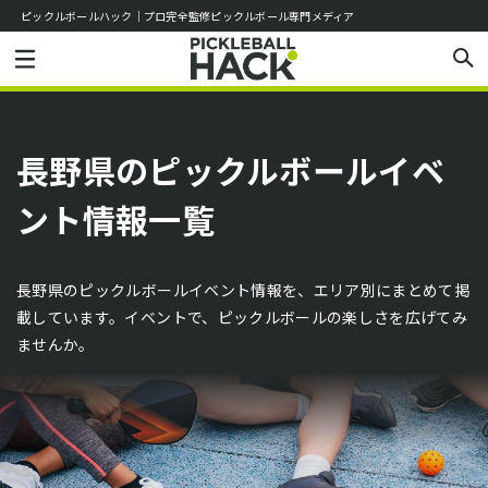
ピックルボールハック｜プロ完全監修ピックルボール専門メディア
お知らせ
お問い合わせ
長野県のピックルボールイベ
ント情報一覧
長野県のピックルボールイベント情報を、エリア別にまとめて掲
載しています。イベントで、ピックルボールの楽しさを広げてみ
ませんか。