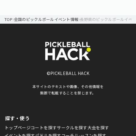
TOP
全国のピックルボールイベント情報
長野県のピックルボールイベ
©PICKLEBALL HACK
本サイトのテキストや画像、その他情報を
無断で転載することを禁じます。
探す・使う
トップページ
コートを探す
サークルを探す
大会を探す
イベントを探す
パドルを探す
コーチ/レッスンを探す