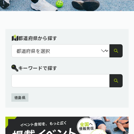
都道府県から探す
キーワードで探す
徳島県