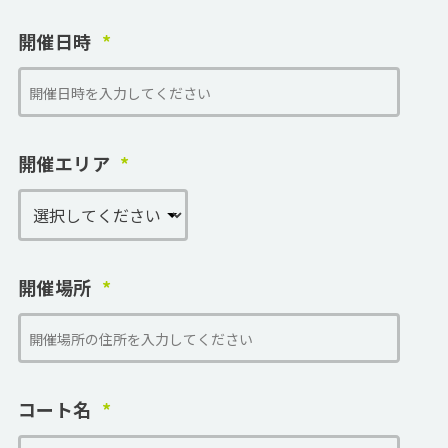
開催日時
開催エリア
開催場所
コート名