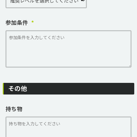
参加条件
その他
持ち物