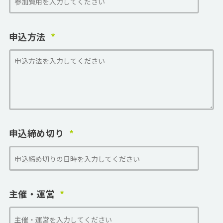
申込方法
申込締め切り
主催・運営