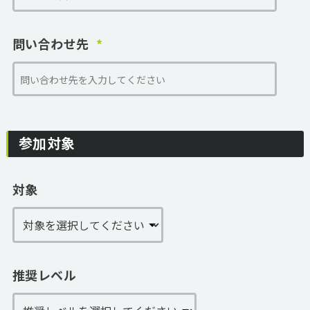
問い合わせ先
参加対象
対象
推奨レベル