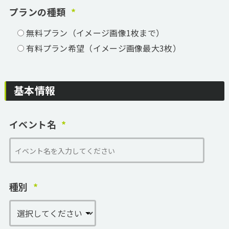
プランの種類
無料プラン（イメージ画像1枚まで）
有料プラン希望（イメージ画像最大3枚）
基本情報
イベント名
種別