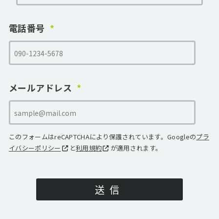
電話番号
メールアドレス
このフォームはreCAPTCHAにより保護されています。Googleの
プラ
イバシーポリシー
と
利用規約
が適用されます。