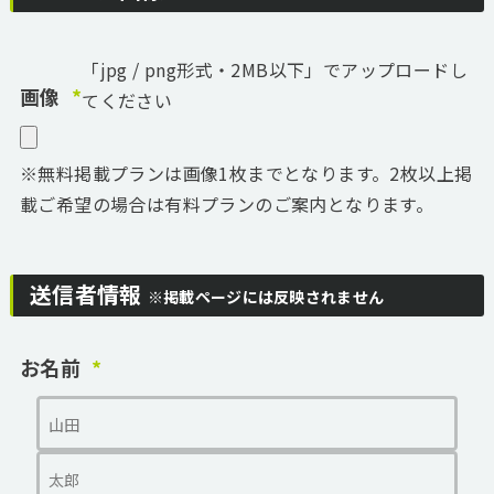
「jpg / png形式・2MB以下」でアップロードし
画像
てください
※無料掲載プランは画像1枚までとなります。2枚以上掲
載ご希望の場合は有料プランのご案内となります。
送信者情報
※掲載ページには反映されません
お名前