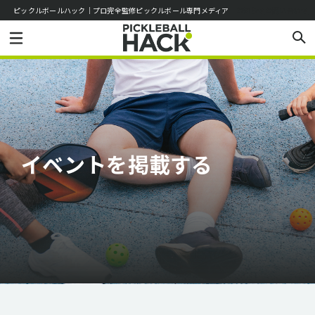
ピックルボールハック｜プロ完全監修ピックルボール専門メディア
お知らせ
お問い合わせ
イベントを掲載する