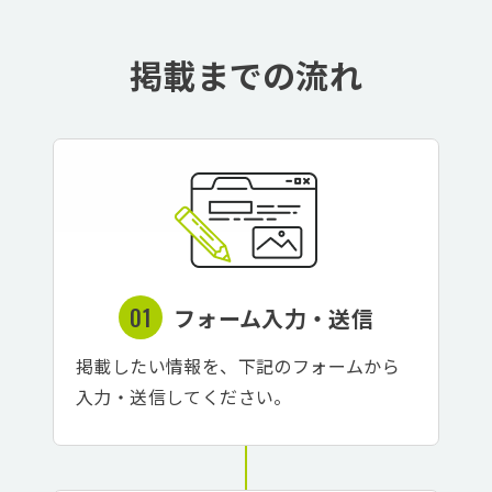
掲載までの流れ
フォーム入力・送信
掲載したい情報を、下記のフォームから
入力・送信してください。