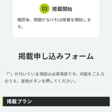
掲載開始
確認後、問題がなければ掲載を開始しま
す。
掲載申し込みフォーム
「*」が付いている項目は必須項目です。内容をご入力
のうえ、送信ボタンを押してください。
掲載プラン