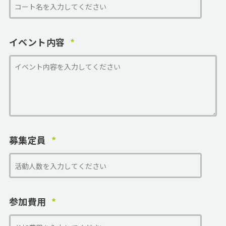
イベント内容
募集定員
参加費用