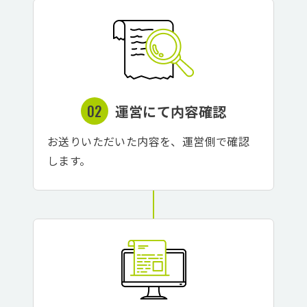
運営にて内容確認
お送りいただいた内容を、運営側で確認
します。