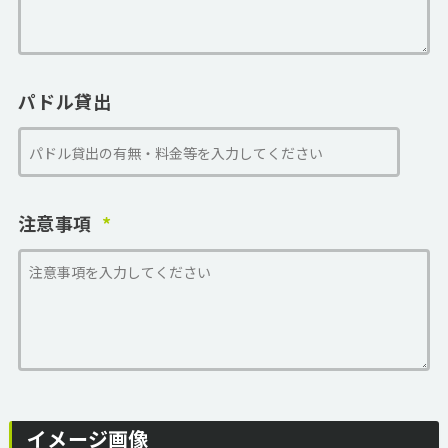
パドル貸出
注意事項
イメージ画像