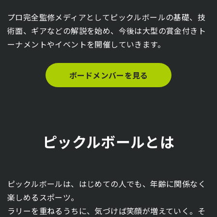
プロ完全監修メディアとしてピックルボールの基礎、技
術面、ギアなどの解説を始め、今後は大型の賞金付きト
ーナメントやイベントを開催していきます。
ボードメンバーを見る
ピックルボールとは
ピックルボールは、はじめての人でも、年齢に関係なく
楽しめるスポーツ。
ラリーを重ねるうちに、気づけば笑顔が増えていく。そ