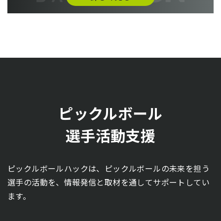
ピックルボール
選手活動支援
ピックルボールハックは、ピックルボールの未来を担う
選手の活動を、情報発信と取材を通してサポートしてい
ます。