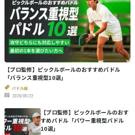
【プロ監修】ピックルボールのおすすめパドル
「バランス重視型10選」
パドル編
2026/05/22
【プロ監修】ピックルボールのおす
すめパドル「パワー重視型パドル
10選」