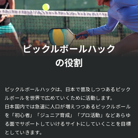
ピックルボールハック
の役割
ピックルボールハックは、日本で普及しつつあるピック
ルボールを世界で広めていくために活動します。
日本国内では急速に人口が増えつつあるピックルボール
を「初心者」「ジュニア育成」「プロ活動」などあらゆ
る面でサポートしていけるサイトにしていくことを目標
としていきます。