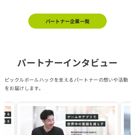
パートナー企業一覧
パートナーインタビュー
ピックルボールハックを支えるパートナーの想いや活動
をお届けします。