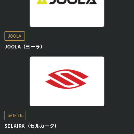
JOOLA
JOOLA（ヨーラ）
Selkirk
SELKIRK（セルカーク）