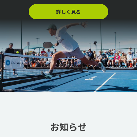
詳しく見る
お知らせ