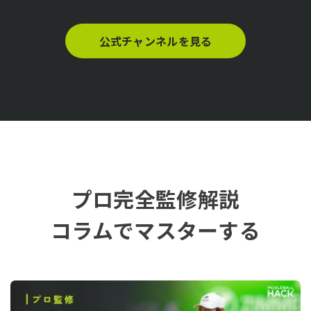
公式チャンネルを見る
プロ完全監修解説
コラムでマスターする