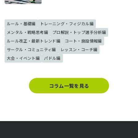
ルール・基礎編
トレーニング・フィジカル編
メンタル・戦略思考編
プロ解説・トップ選手分析編
ルール改正・最新トレンド編
コート・施設情報編
サークル・コミュニティ編
レッスン・コーチ編
大会・イベント編
パドル編
コラム一覧を見る