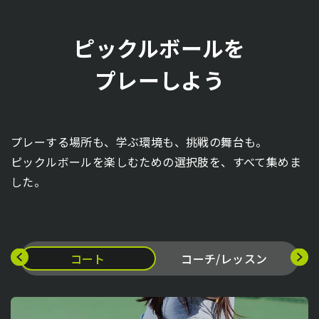
ピックルボールを
プレーしよう
プレーする場所も、学ぶ環境も、挑戦の舞台も。
ピックルボールを楽しむための選択肢を、すべて集めま
した。
コート
コーチ/レッスン