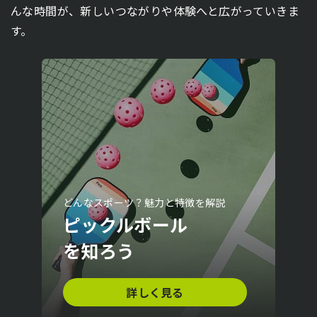
んな時間が、新しいつながりや体験へと広がっていきま
す。
どんなスポーツ？魅力と特徴を解説
ピックルボール
を知ろう
詳しく見る