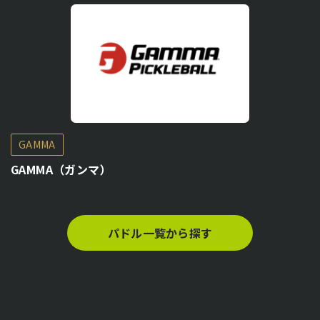
GAMMA
GAMMA（ガンマ）
パドル一覧から探す