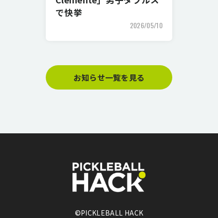
で快挙
2026/05/10
お知らせ一覧を見る
©PICKLEBALL HACK