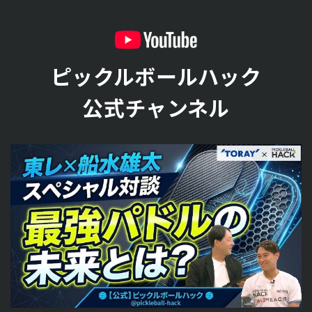
ピックルボールハック
公式チャンネル