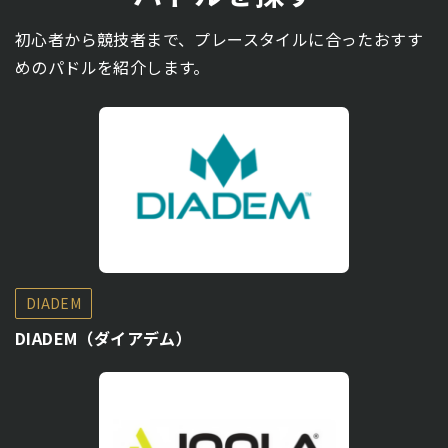
初心者から競技者まで、プレースタイルに合ったおすす
めのパドルを紹介します。
DIADEM
DIADEM（ダイアデム）