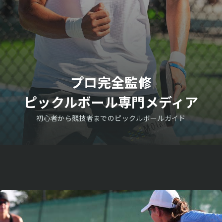
プロ完全監修
ピックルボール専門メディア
初心者から競技者までのピックルボールガイド