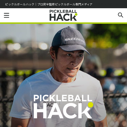
ピックルボールハック｜プロ完全監修ピックルボール専門メディア
お知らせ
お問い合わせ