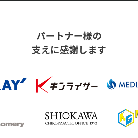
パートナー様の
支えに感謝します