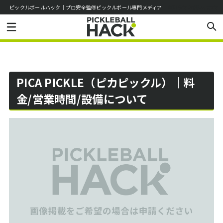
ピックルボールハック｜プロ完全監修ピックルボール専門メディア
お知らせ
お問い合わせ
PICA PICKLE（ピカピックル）｜料
金/営業時間/設備について