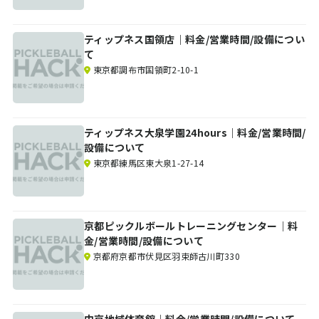
ティップネス国領店｜料金/営業時間/設備につい
て
東京都調布市国領町2-10-1
ティップネス大泉学園24hours｜料金/営業時間/
設備について
東京都練馬区東大泉1-27-14
京都ピックルボールトレーニングセンター｜料
金/営業時間/設備について
京都府京都市伏見区羽束師古川町330