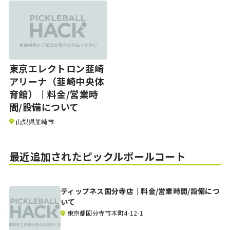
東京エレクトロン韮崎
アリーナ（韮崎中央体
育館）｜料金/営業時
間/設備について
山梨県韮崎市
最近追加されたピックルボールコート
ティップネス国分寺店｜料金/営業時間/設備につ
いて
東京都国分寺市本町4-12-1