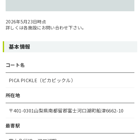
2026年5月23日時点
詳しくは各施設にお問い合わせ下さい。
基本情報
コート名
PICA PICKLE（ピカピックル）
所在地
〒401-0301山梨県南都留郡富士河口湖町船津6662-10
最寄駅