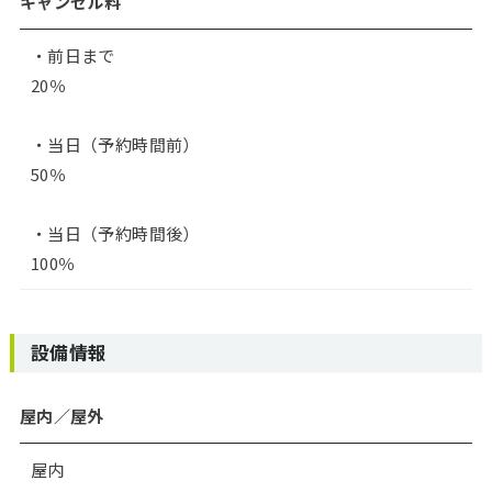
キャンセル料
・前日まで
20％
・当日（予約時間前）
50％
・当日（予約時間後）
100％
設備情報
屋内／屋外
屋内