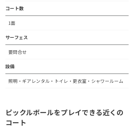
コート数
1面
サーフェス
要問合せ
設備
照明・ギアレンタル・トイレ・更衣室・シャワールーム
ピックルボールをプレイできる近くの
コート