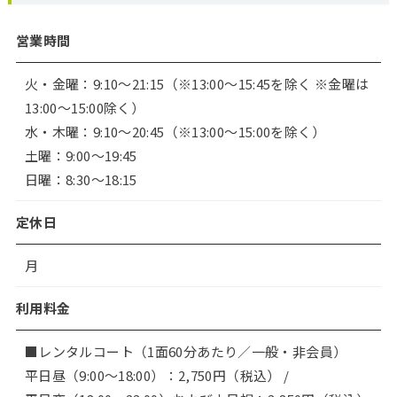
営業時間
火・金曜：9:10～21:15（※13:00～15:45を除く ※金曜は
13:00～15:00除く）
水・木曜：9:10～20:45（※13:00～15:00を除く）
土曜：9:00～19:45
日曜：8:30～18:15
定休日
月
利用料金
■レンタルコート（1面60分あたり／一般・非会員）
平日昼（9:00〜18:00）：2,750円（税込） /