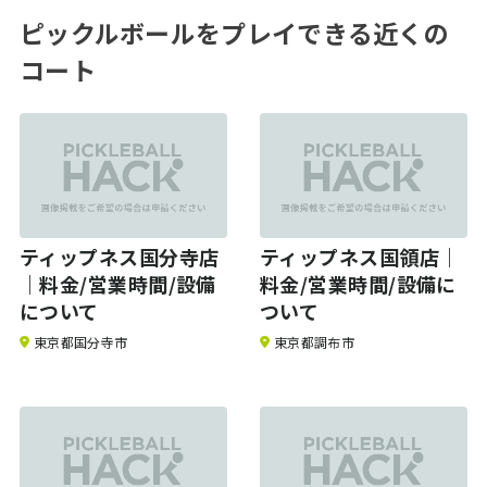
ピックルボールをプレイできる近くの
コート
ティップネス国分寺店
ティップネス国領店｜
｜料金/営業時間/設備
料金/営業時間/設備に
について
ついて
東京都国分寺市
東京都調布市