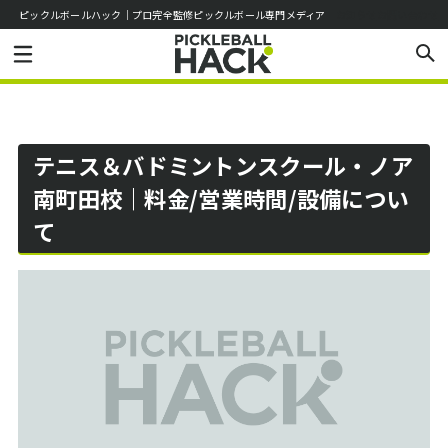
ピックルボールハック｜プロ完全監修ピックルボール専門メディア
お知らせ
お問い合わせ
テニス＆バドミントンスクール・ノア
南町田校｜料金/営業時間/設備につい
て