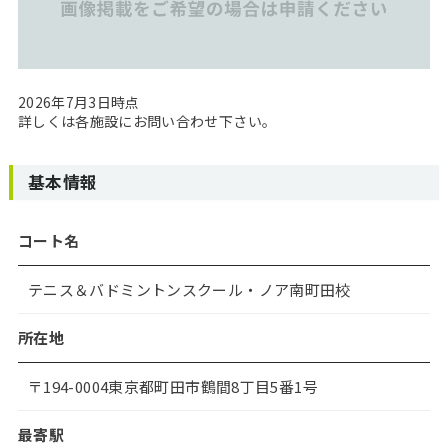
2026年7月3日時点
詳しくは各施設にお問い合わせ下さい。
基本情報
コート名
テニス＆バドミントンスクール・ノア南町田校
所在地
〒194-0004東京都町田市鶴間8丁目5番1号
最寄駅