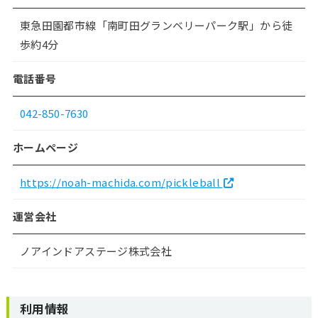
東急田園都市線「南町田グランベリーパーク駅」から徒
歩約4分
電話番号
042-850-7630
ホームページ
https://noah-machida.com/pickleball
運営会社
ノアインドアステージ株式会社
利用情報