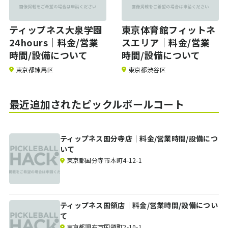
ティップネス大泉学園
東京体育館フィットネ
24hours｜料金/営業
スエリア｜料金/営業
時間/設備について
時間/設備について
東京都練馬区
東京都渋谷区
最近追加されたピックルボールコート
ティップネス国分寺店｜料金/営業時間/設備につ
いて
東京都国分寺市本町4-12-1
ティップネス国領店｜料金/営業時間/設備につい
て
東京都調布市国領町2-10-1