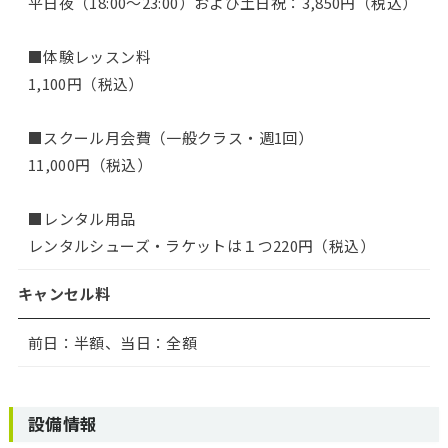
平日夜（18:00〜23:00）および土日祝：3,850円（税込）
■体験レッスン料
1,100円（税込）
■スクール月会費（一般クラス・週1回）
11,000円（税込）
■レンタル用品
レンタルシューズ・ラケットは１つ220円（税込）
キャンセル料
前日：半額、当日：全額
設備情報