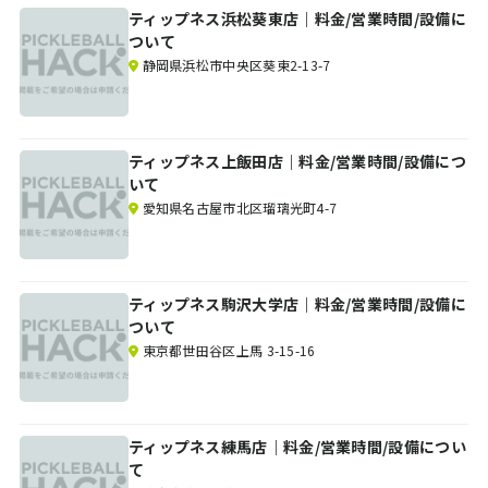
ティップネス浜松葵東店｜料金/営業時間/設備に
ついて
静岡県浜松市中央区葵東2-13-7
ティップネス上飯田店｜料金/営業時間/設備につ
いて
愛知県名古屋市北区瑠璃光町4-7
ティップネス駒沢大学店｜料金/営業時間/設備に
ついて
東京都世田谷区上馬 3-15-16
ティップネス練馬店｜料金/営業時間/設備につい
て