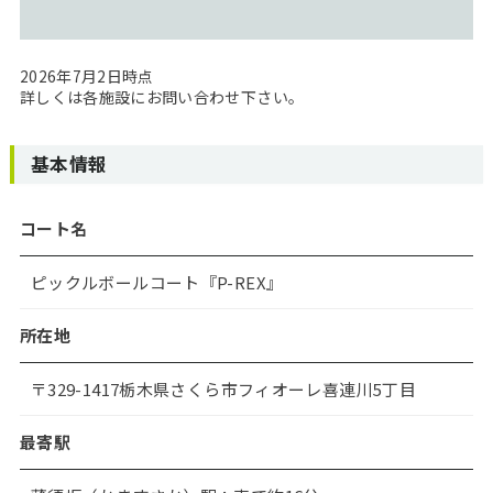
2026年7月2日時点
詳しくは各施設にお問い合わせ下さい。
基本情報
コート名
ピックルボールコート『P-REX』
所在地
〒329-1417栃木県さくら市フィオーレ喜連川5丁目
最寄駅