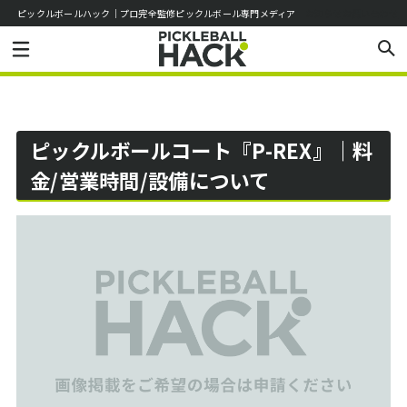
ピックルボールハック｜プロ完全監修ピックルボール専門メディア
お知らせ
お問い合わせ
ピックルボールコート『P-REX』｜料
金/営業時間/設備について