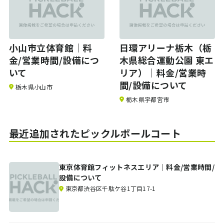
小山市立体育館｜料
日環アリーナ栃木（栃
金/営業時間/設備につ
木県総合運動公園 東エ
いて
リア）｜料金/営業時
間/設備について
栃木県小山市
栃木県宇都宮市
最近追加されたピックルボールコート
東京体育館フィットネスエリア｜料金/営業時間/
設備について
東京都渋谷区千駄ケ谷1丁目17-1