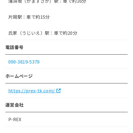
蒲須坂（かますさか）駅：車で約16分
片岡駅：車で約15分
氏家（うじいえ）駅：車で約20分
電話番号
090-3819-5379
ホームページ
https://prex-tk.com/
運営会社
P-REX