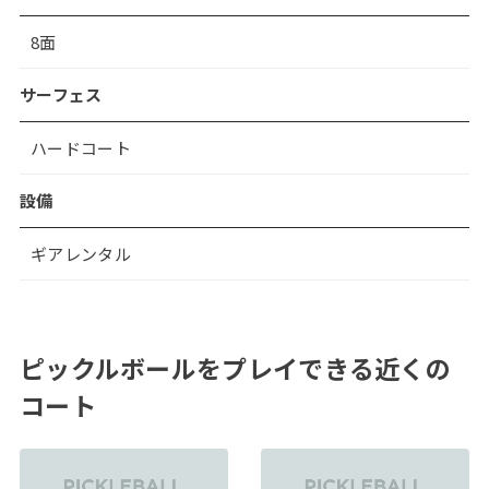
8面
サーフェス
ハードコート
設備
ギアレンタル
ピックルボールをプレイできる近くの
コート