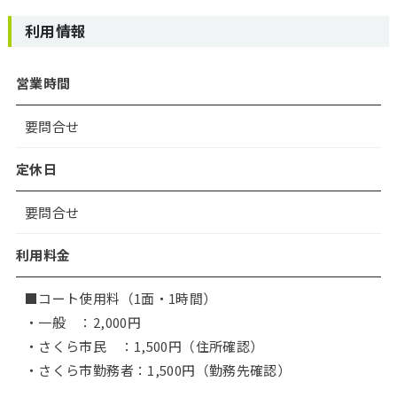
利用情報
営業時間
要問合せ
定休日
要問合せ
利用料金
■コート使用料（1面・1時間）
・一般 ：2,000円
・さくら市民 ：1,500円（住所確認）
・さくら市勤務者：1,500円（勤務先確認）