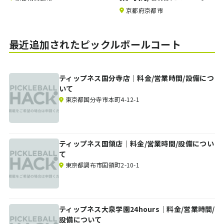
京都府京都市
最近追加されたピックルボールコート
ティップネス国分寺店｜料金/営業時間/設備につ
いて
東京都国分寺市本町4-12-1
ティップネス国領店｜料金/営業時間/設備につい
て
東京都調布市国領町2-10-1
ティップネス大泉学園24hours｜料金/営業時間/
設備について