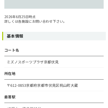
2026年6月25日時点
詳しくは各施設にお問い合わせ下さい。
基本情報
コート名
ミズノスポーツプラザ京都伏見
所在地
〒612-0853京都府京都市伏見区桃山町大蔵
最寄駅