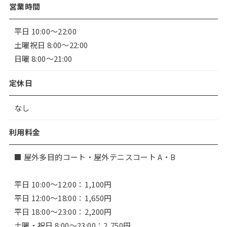
営業時間
平日 10:00～22:00
土曜祝日 8:00～22:00
日曜 8:00～21:00
定休日
なし
利用料金
■ 屋外多目的コート・屋外テニスコート A・B
平日 10:00〜12:00：1,100円
平日 12:00〜18:00：1,650円
平日 18:00〜23:00：2,200円
土曜・祝日 8:00〜23:00：2,750円