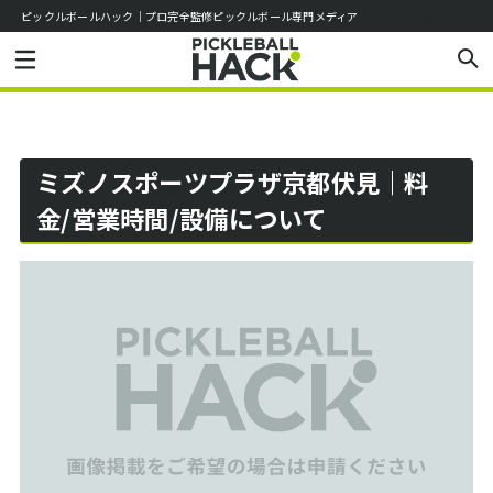
ピックルボールハック｜プロ完全監修ピックルボール専門メディア
お知らせ
お問い合わせ
ミズノスポーツプラザ京都伏見｜料
金/営業時間/設備について