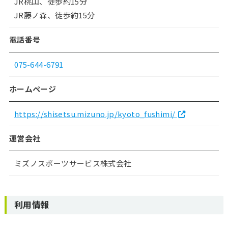
JR桃山、徒歩約15分
JR藤ノ森、徒歩約15分
電話番号
075-644-6791
ホームページ
https://shisetsu.mizuno.jp/kyoto_fushimi/
運営会社
ミズノスポーツサービス株式会社
利用情報