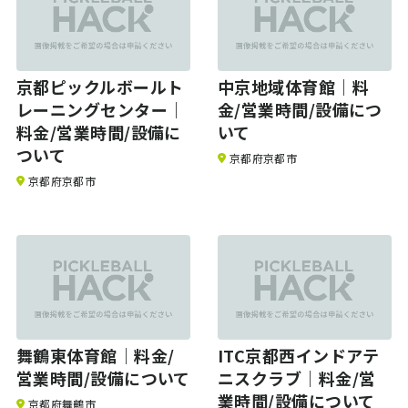
京都ピックルボールト
中京地域体育館｜料
レーニングセンター｜
金/営業時間/設備につ
料金/営業時間/設備に
いて
ついて
京都府京都市
京都府京都市
舞鶴東体育館｜料金/
ITC京都西インドアテ
営業時間/設備について
ニスクラブ｜料金/営
業時間/設備について
京都府舞鶴市