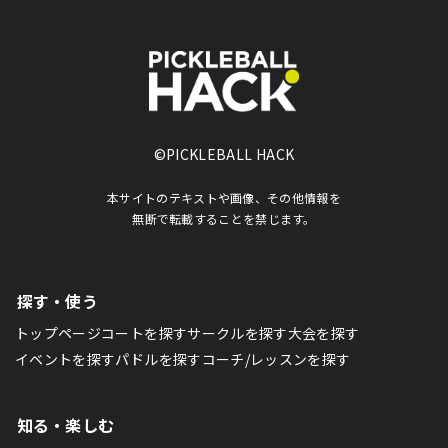
©PICKLEBALL HACK
本サイトのテキストや画像、その他情報を
無断で転載することを禁じます。
探す・使う
トップページ
コートを探す
サークルを探す
大会を探す
イベントを探す
パドルを探す
コーチ/レッスンを探す
知る・楽しむ