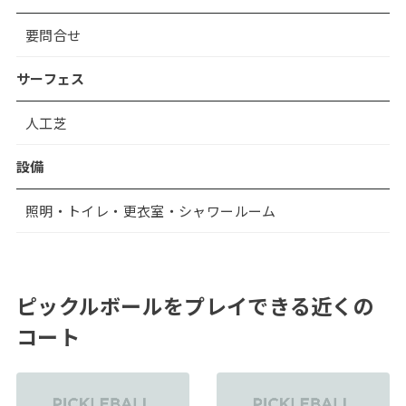
要問合せ
サーフェス
人工芝
設備
照明・トイレ・更衣室・シャワールーム
ピックルボールをプレイできる近くの
コート