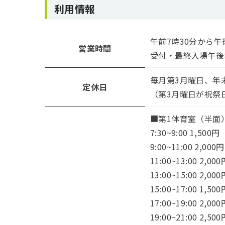
利用情報
午前7時30分から午
営業時間
受付・最終入場午後
毎月第3月曜日、年
定休日
（第3月曜日が祝祭
■第1体育室（半面
7:30~9:00 1,500円
9:00~11:00 2,000円
11:00~13:00 2,000
13:00~15:00 2,000
15:00~17:00 1,500
17:00~19:00 2,000
19:00~21:00 2,500