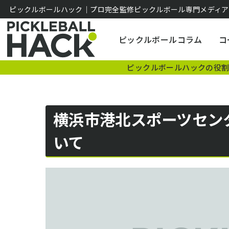
ピックルボールハック｜プロ完全監修ピックルボール専門メディア
ピックルボールコラム
コ
ピックルボールハックの役
横浜市港北スポーツセン
いて