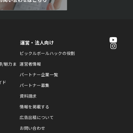
運営・法人向け
ピックルボールハックの役割
源/魅力ま
運営者情報
パートナー企業一覧
イド
パートナー募集
資料請求
情報を掲載する
広告出稿について
お問い合わせ