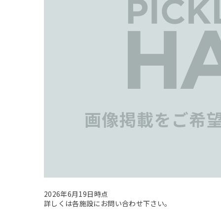
2026年6月19日時点
詳しくは各施設にお問い合わせ下さい。