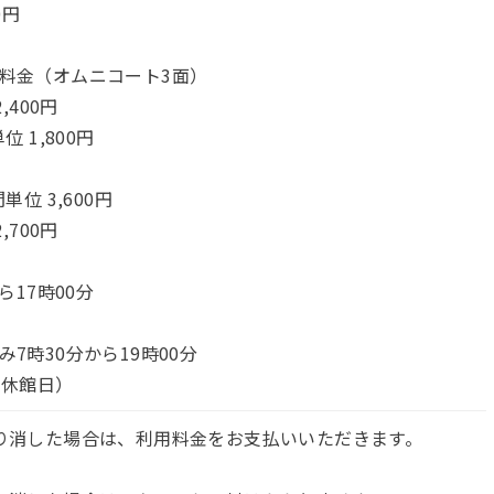
0円
料金（オムニコート3面）
,400円
 1,800円
単位 3,600円
,700円
ら17時00分
7時30分から19時00分
月休館日）
り消した場合は、利用料金をお支払いいただきます。