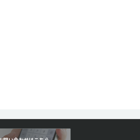
て
お問い合わせはこちら