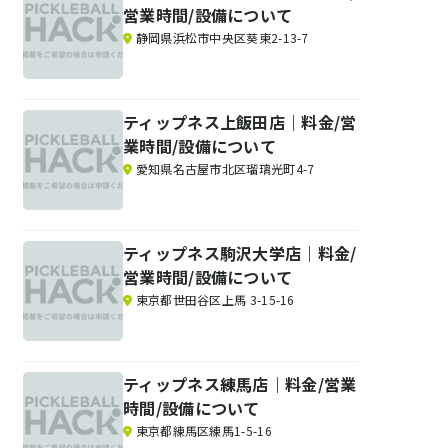
営業時間/設備について
静岡県浜松市中央区葵東2-13-7
ティップネス上飯田店｜料金/営
業時間/設備について
愛知県名古屋市北区瑠璃光町4-7
ティップネス駒沢大学店｜料金/
営業時間/設備について
東京都世田谷区上馬 3-15-16
ティップネス練馬店｜料金/営業
時間/設備について
東京都練馬区練馬1-5-16