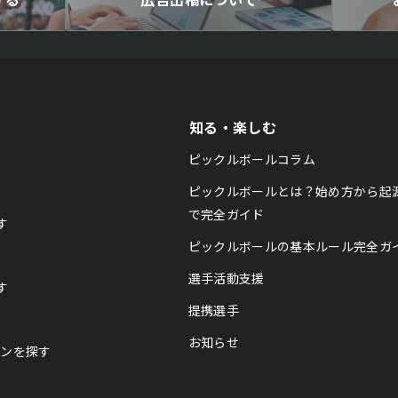
知る・楽しむ
ピックルボールコラム
ピックルボールとは？始め方から起
で完全ガイド
す
ピックルボールの基本ルール完全ガ
選手活動支援
す
提携選手
お知らせ
スンを探す