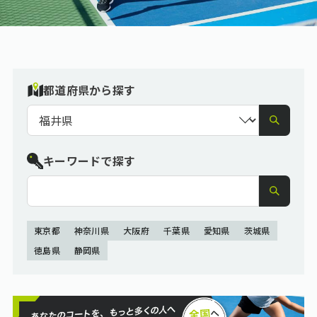
都道府県から探す
キーワードで探す
東京都
神奈川県
大阪府
千葉県
愛知県
茨城県
徳島県
静岡県