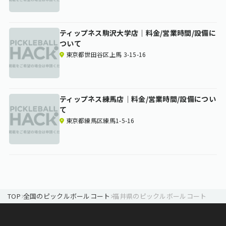
ティップネス駒沢大学店｜料金/営業時間/設備に
ついて
東京都世田谷区上馬 3-15-16
ティップネス練馬店｜料金/営業時間/設備につい
て
東京都練馬区練馬1-5-16
TOP
全国のピックルボールコート
福井県のピックルボールコート