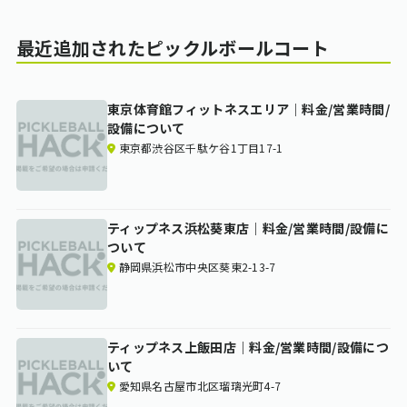
最近追加されたピックルボールコート
東京体育館フィットネスエリア｜料金/営業時間/
設備について
東京都渋谷区千駄ケ谷1丁目17-1
ティップネス浜松葵東店｜料金/営業時間/設備に
ついて
静岡県浜松市中央区葵東2-13-7
ティップネス上飯田店｜料金/営業時間/設備につ
いて
愛知県名古屋市北区瑠璃光町4-7