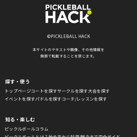
©PICKLEBALL HACK
本サイトのテキストや画像、その他情報を
無断で転載することを禁じます。
探す・使う
トップページ
コートを探す
サークルを探す
大会を探す
イベントを探す
パドルを探す
コーチ/レッスンを探す
知る・楽しむ
ピックルボールコラム
ピックルボールとは？始め方から起源/魅力まで完全ガイド