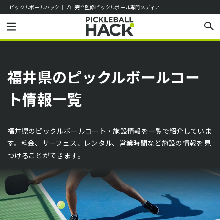
ピックルボールハック｜プロ完全監修ピックルボール専門メディア
お知らせ
お問い合わせ
福井県のピックルボールコー
ト情報一覧
福井県のピックルボールコート・施設情報を一覧で紹介していま
す。料金、サーフェス、レンタル、営業時間など施設の情報を見
つけることができます。