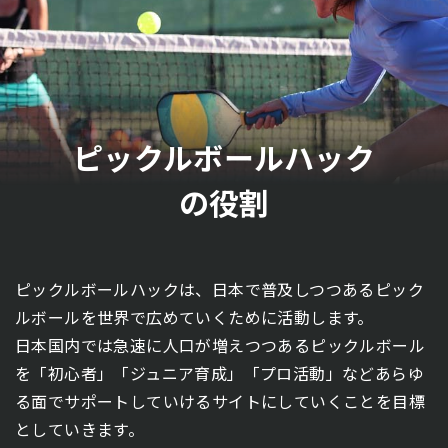
ピックルボールハック
の役割
ピックルボールハックは、日本で普及しつつあるピック
ルボールを世界で広めていくために活動します。
日本国内では急速に人口が増えつつあるピックルボール
を「初心者」「ジュニア育成」「プロ活動」などあらゆ
る面でサポートしていけるサイトにしていくことを目標
としていきます。