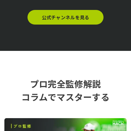
公式チャンネルを見る
プロ完全監修解説
コラムでマスターする