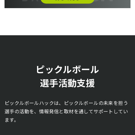
ピックルボール
選手活動支援
ピックルボールハックは、ピックルボールの未来を担う
選手の活動を、情報発信と取材を通してサポートしてい
ます。