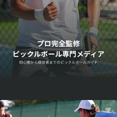
プロ完全監修
ピックルボール専門メディア
初心者から競技者までのピックルボールガイド