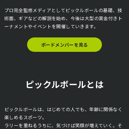
プロ完全監修メディアとしてピックルボールの基礎、技
術面、ギアなどの解説を始め、今後は大型の賞金付きト
ーナメントやイベントを開催していきます。
ボードメンバーを見る
ピックルボールとは
ピックルボールは、はじめての人でも、年齢に関係なく
楽しめるスポーツ。
ラリーを重ねるうちに、気づけば笑顔が増えていく。そ