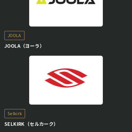
JOOLA
JOOLA（ヨーラ）
Selkirk
SELKIRK（セルカーク）