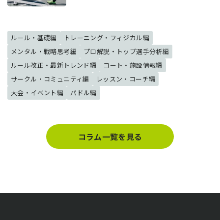
ルール・基礎編
トレーニング・フィジカル編
メンタル・戦略思考編
プロ解説・トップ選手分析編
ルール改正・最新トレンド編
コート・施設情報編
サークル・コミュニティ編
レッスン・コーチ編
大会・イベント編
パドル編
コラム一覧を見る