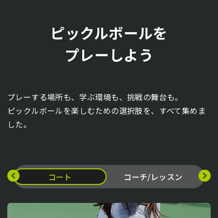
ピックルボールを
プレーしよう
プレーする場所も、学ぶ環境も、挑戦の舞台も。
ピックルボールを楽しむための選択肢を、すべて集めま
した。
コート
コーチ/レッスン