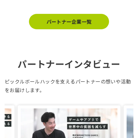
パートナー企業一覧
パートナーインタビュー
ピックルボールハックを支えるパートナーの想いや活動
をお届けします。