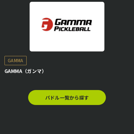
GAMMA
GAMMA（ガンマ）
パドル一覧から探す