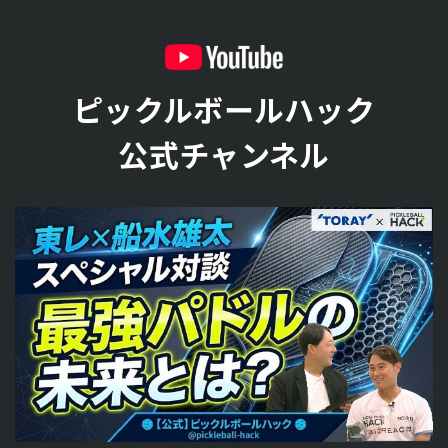
ピックルボールハック
公式チャンネル