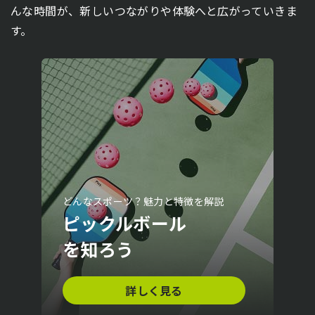
んな時間が、新しいつながりや体験へと広がっていきま
す。
どんなスポーツ？魅力と特徴を解説
ピックルボール
を知ろう
詳しく見る