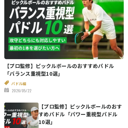
【プロ監修】ピックルボールのおすすめパドル
「バランス重視型10選」
パドル編
2026/05/22
【プロ監修】ピックルボールのおす
すめパドル「パワー重視型パドル
10選」