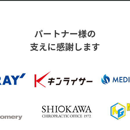
パートナー様の
支えに感謝します