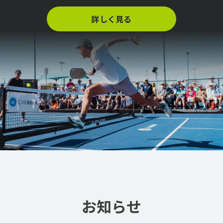
詳しく見る
お知らせ