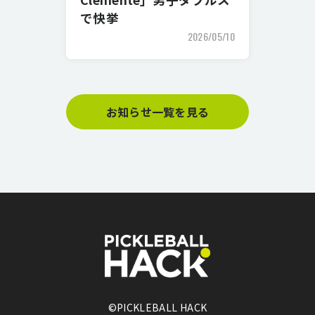
で快挙
2026/05/10
お知らせ一覧を見る
©PICKLEBALL HACK