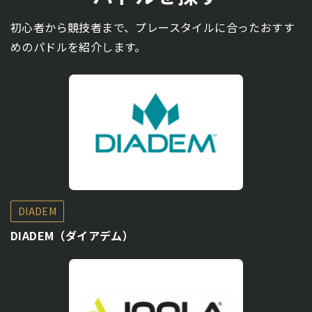
初心者から競技者まで、プレースタイルに合ったおすす
めのパドルを紹介します。
DIADEM
DIADEM（ダイアデム）