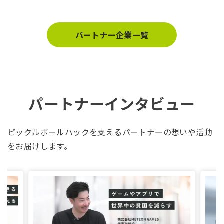
パートナー企業一覧
パートナーインタビュー
ピックルボールハックを支えるパートナーの想いや活動
をお届けします。