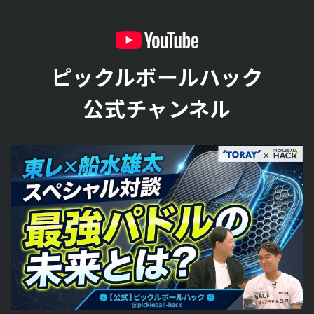
ピックルボールハック
公式チャンネル