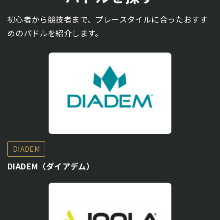
初心者から競技者まで、プレースタイルに合ったおすす
めのパドルを紹介します。
DIADEM
DIADEM（ダイアデム）