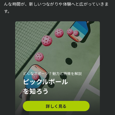
んな時間が、新しいつながりや体験へと広がっていきま
す。
どんなスポーツ？魅力と特徴を解説
ピックルボール
を知ろう
詳しく見る