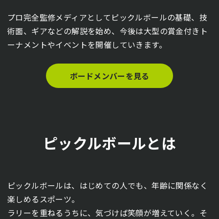
プロ完全監修メディアとしてピックルボールの基礎、技
術面、ギアなどの解説を始め、今後は大型の賞金付きト
ーナメントやイベントを開催していきます。
ボードメンバーを見る
ピックルボールとは
ピックルボールは、はじめての人でも、年齢に関係なく
楽しめるスポーツ。
ラリーを重ねるうちに、気づけば笑顔が増えていく。そ