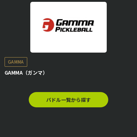
GAMMA
GAMMA（ガンマ）
パドル一覧から探す