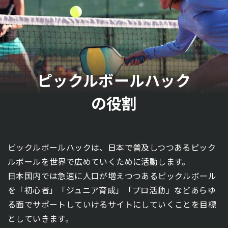
ピックルボールハック
の役割
ピックルボールハックは、日本で普及しつつあるピック
ルボールを世界で広めていくために活動します。
日本国内では急速に人口が増えつつあるピックルボール
を「初心者」「ジュニア育成」「プロ活動」などあらゆ
る面でサポートしていけるサイトにしていくことを目標
としていきます。