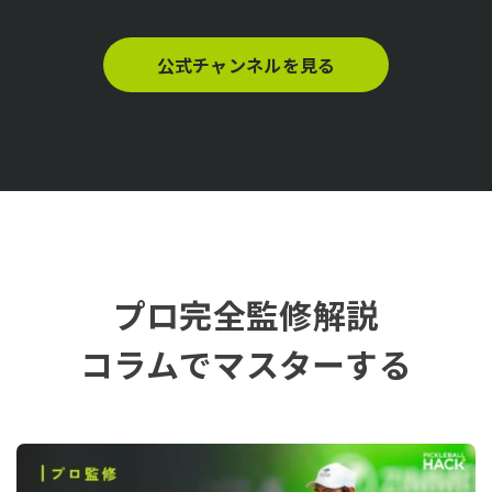
公式チャンネルを見る
プロ完全監修解説
コラムでマスターする