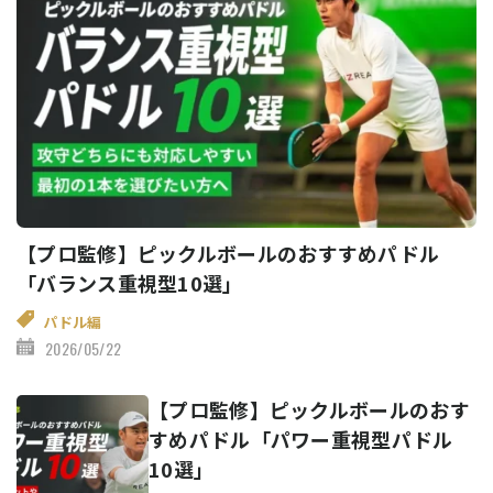
【プロ監修】ピックルボールのおすすめパドル
「バランス重視型10選」
パドル編
2026/05/22
【プロ監修】ピックルボールのおす
すめパドル「パワー重視型パドル
10選」