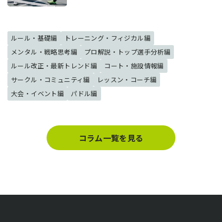
ルール・基礎編
トレーニング・フィジカル編
メンタル・戦略思考編
プロ解説・トップ選手分析編
ルール改正・最新トレンド編
コート・施設情報編
サークル・コミュニティ編
レッスン・コーチ編
大会・イベント編
パドル編
コラム一覧を見る