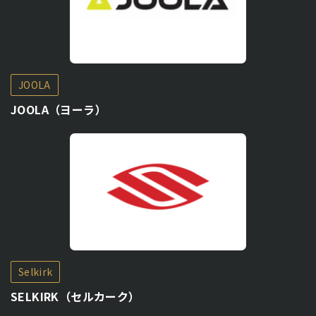
JOOLA
JOOLA（ヨーラ）
Selkirk
SELKIRK（セルカーク）