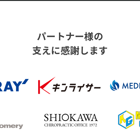
パートナー様の
支えに感謝します