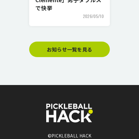
で快挙
2026/05/10
お知らせ一覧を見る
©PICKLEBALL HACK