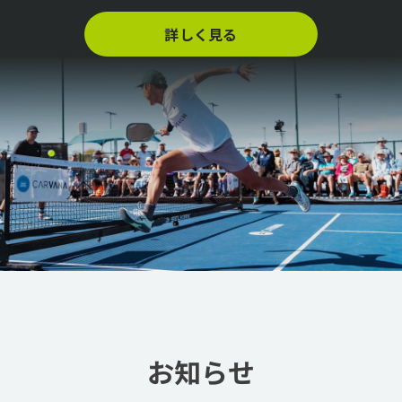
詳しく見る
お知らせ