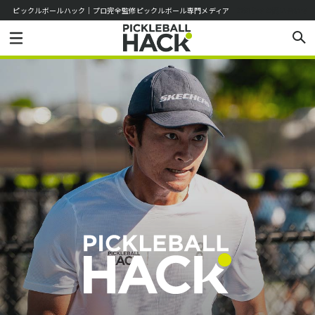
ピックルボールハック｜プロ完全監修ピックルボール専門メディア
お知らせ
お問い合わせ