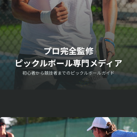
プロ完全監修
ピックルボール専門メディア
初心者から競技者までのピックルボールガイド