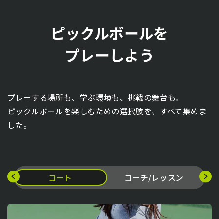
ピックルボールを
プレーしよう
プレーする場所も、学ぶ環境も、挑戦の舞台も。
ピックルボールを楽しむための選択肢を、すべて集めま
した。
コート
コーチ/レッスン