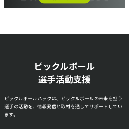
ピックルボール
選手活動支援
ピックルボールハックは、ピックルボールの未来を担う
選手の活動を、情報発信と取材を通してサポートしてい
ます。